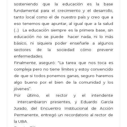
sosteniendo que la educación es la base
fundamental para el crecimiento y el desarrollo,
tanto local como el de nuestro país y creo que a
eso tenemos que apuntar, al igual que a la salud
(…) La educación siempre es la primera base, sin
educación no se puede hacer nada, ni lo más
básico, ni siquiera poder enseñarle a algunos
sectores de la sociedad cómo prevenir
enfermedades.
Finalmente, aseguró: “La tarea que nos toca es
compleja pero no tiene límites y estoy convencido
de que si todos ponemos ganas, seguro haremos
algo bueno por el bien de la comunidad y los
jóvenes”.
Por último, el rector y el intendente
intercambiaron presentes, y Eduardo García
Jurado, del Encuentro Institucional de Acción
Permanente, entregó un recordatorio al rector de
la UBA.