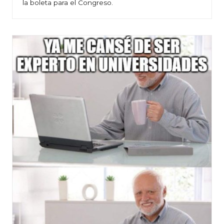
la boleta para el Congreso.