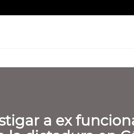
stigar a ex funcion