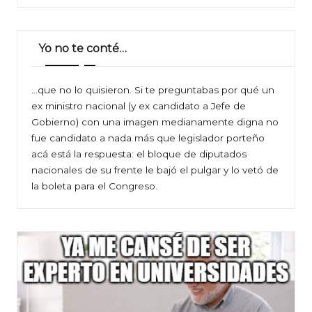
Yo no te conté…
…que no lo quisieron. Si te preguntabas por qué un
ex ministro nacional (y ex candidato a Jefe de
Gobierno) con una imagen medianamente digna no
fue candidato a nada más que legislador porteño
acá está la respuesta: el bloque de diputados
nacionales de su frente le bajó el pulgar y lo vetó de
la boleta para el Congreso.