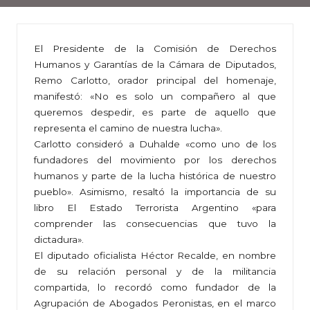
El Presidente de la Comisión de Derechos
Humanos y Garantías de la Cámara de Diputados,
Remo Carlotto, orador principal del homenaje,
manifestó: «No es solo un compañero al que
queremos despedir, es parte de aquello que
representa el camino de nuestra lucha».
Carlotto consideró a Duhalde «como uno de los
fundadores del movimiento por los derechos
humanos y parte de la lucha histórica de nuestro
pueblo». Asimismo, resaltó la importancia de su
libro El Estado Terrorista Argentino «para
comprender las consecuencias que tuvo la
dictadura».
El diputado oficialista Héctor Recalde, en nombre
de su relación personal y de la militancia
compartida, lo recordó como fundador de la
Agrupación de Abogados Peronistas, en el marco