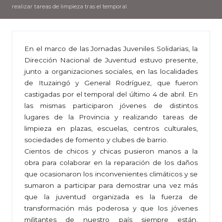
realizar tareas de limpieza tras el temporal
En el marco de las Jornadas Juveniles Solidarias, la
Dirección Nacional de Juventud estuvo presente,
junto a organizaciones sociales, en las localidades
de Ituzaingó y General Rodríguez, que fueron
castigadas por el temporal del último 4 de abril. En
las mismas participaron jóvenes de distintos
lugares de la Provincia y realizando tareas de
limpieza en plazas, escuelas, centros culturales,
sociedades de fomento y clubes de barrio.
Cientos de chicos y chicas pusieron manos a la
obra para colaborar en la reparación de los daños
que ocasionaron los inconvenientes climáticos y se
sumaron a participar para demostrar una vez más
que la juventud organizada es la fuerza de
transformación más poderosa y que los jóvenes
militantes de nuestro país siempre están,