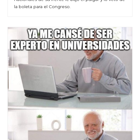
la boleta para el Congreso.