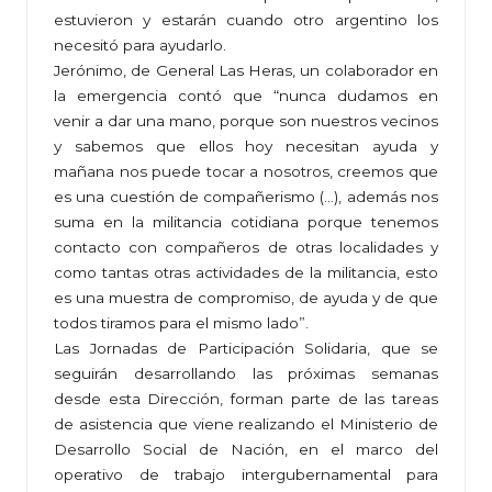
estuvieron y estarán cuando otro argentino los
necesitó para ayudarlo.
Jerónimo, de General Las Heras, un colaborador en
la emergencia contó que “nunca dudamos en
venir a dar una mano, porque son nuestros vecinos
y sabemos que ellos hoy necesitan ayuda y
mañana nos puede tocar a nosotros, creemos que
es una cuestión de compañerismo (…), además nos
suma en la militancia cotidiana porque tenemos
contacto con compañeros de otras localidades y
como tantas otras actividades de la militancia, esto
es una muestra de compromiso, de ayuda y de que
todos tiramos para el mismo lado”.
Las Jornadas de Participación Solidaria, que se
seguirán desarrollando las próximas semanas
desde esta Dirección, forman parte de las tareas
de asistencia que viene realizando el Ministerio de
Desarrollo Social de Nación, en el marco del
operativo de trabajo intergubernamental para