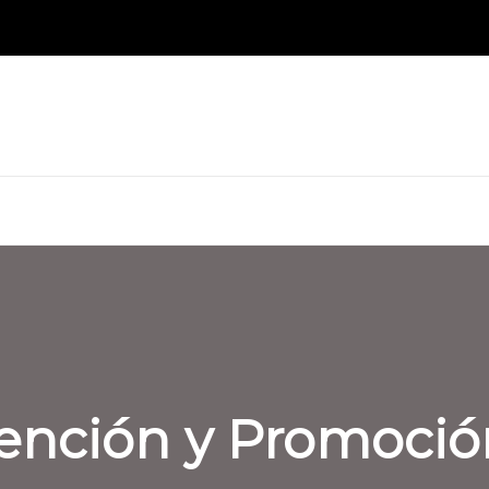
ención y Promoción