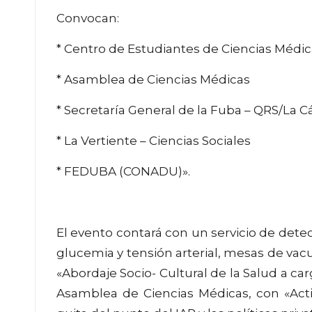
Convocan:
* Centro de Estudiantes de Ciencias Médic
* Asamblea de Ciencias Médicas
* Secretaría General de la Fuba – QRS/La 
* La Vertiente – Ciencias Sociales
* FEDUBA (CONADU)».
El evento contará con un servicio de dete
glucemia y tensión arterial, mesas de vac
«Abordaje Socio- Cultural de la Salud a ca
Asamblea de Ciencias Médicas, con «Acti