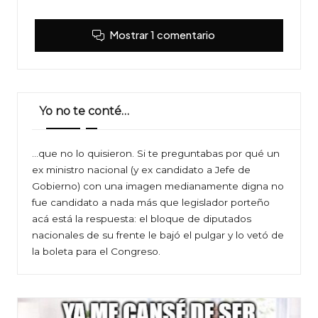
Mostrar 1 comentario
Yo no te conté…
…que no lo quisieron. Si te preguntabas por qué un
ex ministro nacional (y ex candidato a Jefe de
Gobierno) con una imagen medianamente digna no
fue candidato a nada más que legislador porteño
acá está la respuesta: el bloque de diputados
nacionales de su frente le bajó el pulgar y lo vetó de
la boleta para el Congreso.