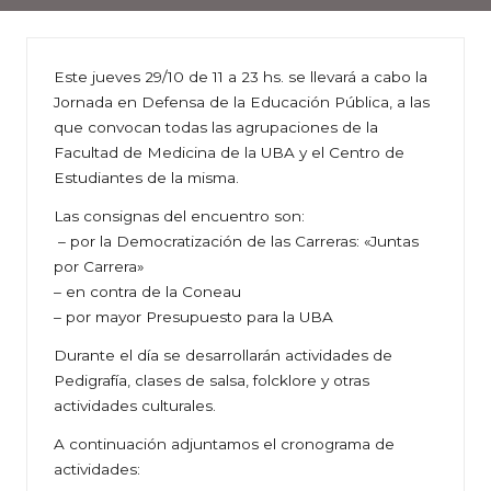
Este jueves 29/10 de 11 a 23 hs. se llevará a cabo la
Jornada en Defensa de la Educación Pública, a las
que convocan todas las agrupaciones de la
Facultad de Medicina de la UBA y el Centro de
Estudiantes de la misma.
Las consignas del encuentro son:
– por la Democratización de las Carreras: «Juntas
por Carrera»
– en contra de la Coneau
– por mayor Presupuesto para la UBA
Durante el día se desarrollarán actividades de
Pedigrafía, clases de salsa, folcklore y otras
actividades culturales.
A continuación adjuntamos el cronograma de
actividades: