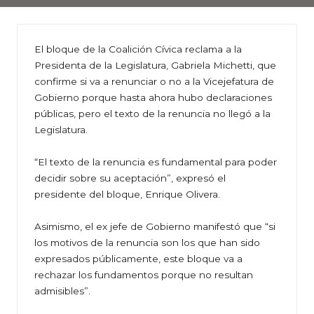
El bloque de la Coalición Cívica reclama a la
Presidenta de la Legislatura, Gabriela Michetti, que
confirme si va a renunciar o no a la Vicejefatura de
Gobierno porque hasta ahora hubo declaraciones
públicas, pero el texto de la renuncia no llegó a la
Legislatura.
“El texto de la renuncia es fundamental para poder
decidir sobre su aceptación”, expresó el
presidente del bloque, Enrique Olivera.
Asimismo, el ex jefe de Gobierno manifestó que “si
los motivos de la renuncia son los que han sido
expresados públicamente, este bloque va a
rechazar los fundamentos porque no resultan
admisibles”.