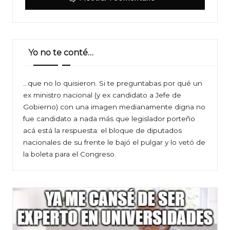
Yo no te conté…
…que no lo quisieron. Si te preguntabas por qué un
ex ministro nacional (y ex candidato a Jefe de
Gobierno) con una imagen medianamente digna no
fue candidato a nada más que legislador porteño
acá está la respuesta: el bloque de diputados
nacionales de su frente le bajó el pulgar y lo vetó de
la boleta para el Congreso.