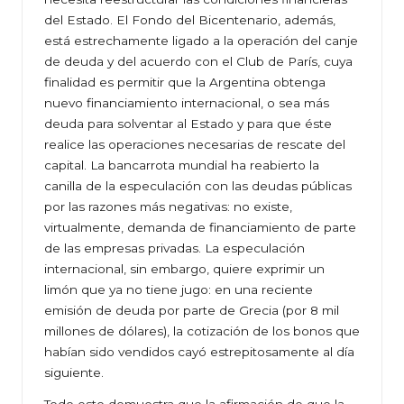
del Estado. El Fondo del Bicentenario, además,
está estrechamente ligado a la operación del canje
de deuda y del acuerdo con el Club de París, cuya
finalidad es permitir que la Argentina obtenga
nuevo financiamiento internacional, o sea más
deuda para solventar al Estado y para que éste
realice las operaciones necesarias de rescate del
capital. La bancarrota mundial ha reabierto la
canilla de la especulación con las deudas públicas
por las razones más negativas: no existe,
virtualmente, demanda de financiamiento de parte
de las empresas privadas. La especulación
internacional, sin embargo, quiere exprimir un
limón que ya no tiene jugo: en una reciente
emisión de deuda por parte de Grecia (por 8 mil
millones de dólares), la cotización de los bonos que
habían sido vendidos cayó estrepitosamente al día
siguiente.