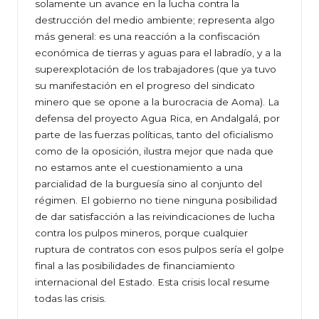
solamente un avance en la lucha contra la
destrucción del medio ambiente; representa algo
más general: es una reacción a la confiscación
económica de tierras y aguas para el labradío, y a la
superexplotación de los trabajadores (que ya tuvo
su manifestación en el progreso del sindicato
minero que se opone a la burocracia de Aoma). La
defensa del proyecto Agua Rica, en Andalgalá, por
parte de las fuerzas políticas, tanto del oficialismo
como de la oposición, ilustra mejor que nada que
no estamos ante el cuestionamiento a una
parcialidad de la burguesía sino al conjunto del
régimen. El gobierno no tiene ninguna posibilidad
de dar satisfacción a las reivindicaciones de lucha
contra los pulpos mineros, porque cualquier
ruptura de contratos con esos pulpos sería el golpe
final a las posibilidades de financiamiento
internacional del Estado. Esta crisis local resume
todas las crisis.