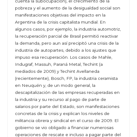
cuenta la subocupación), el crecimiento de la
pobreza y el aumento de la desigualdad social son
manifestaciones objetivas del impacto en la
Argentina de la crisis capitalista mundial. En
algunos casos, por ejemplo, la industria automotriz,
la recuperación parcial de Brasil permitió reactivar
la demanda, pero aun así precipitó una crisis de la
industria de autopartes, debido a los ajustes que
impuso esa recuperación. Los casos de Mahle,
Indugraf, Massuh, Paraná Metal, Techint (a
mediados de 2009) y Techint Avellaneda
(recientemente), Bosch, FP, la industria ceramista
en Neuquén y, de un modo general, la
descapitalización de las empresas recuperadas en
la industria y su recurso al pago de parte de
salarios por parte del Estado, son manifestaciones
concretas de la crisis y explican los niveles de
militancia obrera y sindical en el curso de 2009. El
gobierno se vio obligado a financiar numerosas
operaciones de rescate e incluso a pagar parte del