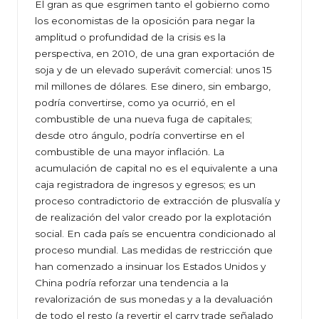
El gran as que esgrimen tanto el gobierno como
los economistas de la oposición para negar la
amplitud o profundidad de la crisis es la
perspectiva, en 2010, de una gran exportación de
soja y de un elevado superávit comercial: unos 15
mil millones de dólares. Ese dinero, sin embargo,
podría convertirse, como ya ocurrió, en el
combustible de una nueva fuga de capitales;
desde otro ángulo, podría convertirse en el
combustible de una mayor inflación. La
acumulación de capital no es el equivalente a una
caja registradora de ingresos y egresos; es un
proceso contradictorio de extracción de plusvalía y
de realización del valor creado por la explotación
social. En cada país se encuentra condicionado al
proceso mundial. Las medidas de restricción que
han comenzado a insinuar los Estados Unidos y
China podría reforzar una tendencia a la
revalorización de sus monedas y a la devaluación
de todo el resto (a revertir el carry trade señalado