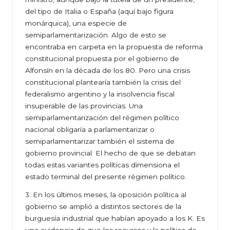
del tipo de Italia o España (aquí bajo figura
monárquica), una especie de
semiparlamentarización. Algo de esto se
encontraba en carpeta en la propuesta de reforma
constitucional propuesta por el gobierno de
Alfonsín en la década de los 80. Pero una crisis
constitucional plantearía también la crisis del
federalismo argentino y la insolvencia fiscal
insuperable de las provincias. Una
semiparlamentarización del régimen político
nacional obligaría a parlamentarizar o
semiparlamentarizar también el sistema de
gobierno provincial. El hecho de que se debatan
todas estas variantes políticas dimensiona el
estado terminal del presente régimen político.
3. En los últimos meses, la oposición política al
gobierno se amplió a distintos sectores de la
burguesía industrial que habían apoyado a los K. Es