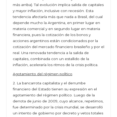
más arriba). Tal evolución implica salida de capitales
y mayor inflación, inclusive con recesión. Esta
tendencia afectaría más que nada a Brasil, del cual
depende mucho la Argentina, en primer lugar en
materia comercial y en segundo lugar en materia
financiera, pues la cotización de los bonos y
acciones argentinos están condicionados por la
cotización del mercado financiero brasileño y por el
real. Una renovada tendencia a la salida de
capitales, combinada con un estallido de la
inflación, aceleraría los ritmos de la crisis política.
Agotamiento del régimen político
2. La bancarrota capitalista y el derrumbe
financiero del Estado tienen su expresión en el
agotamiento del régimen político. Luego de la
derrota de junio de 2009, cuyo alcance, repetimos,
fue determinado por la crisis mundial, se desarrolló
un intento de gobierno por decreto y vetos totales