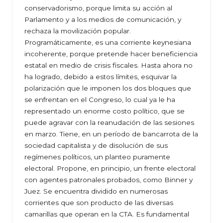
conservadorismo, porque limita su acción al
Parlamento y a los medios de comunicación, y
rechaza la movilización popular.
Programáticamente, es una corriente keynesiana
incoherente, porque pretende hacer beneficiencia
estatal en medio de crisis fiscales. Hasta ahora no
ha logrado, debido a estos límites, esquivar la
polarización que le imponen los dos bloques que
se enfrentan en el Congreso, lo cual ya le ha
representado un enorme costo político, que se
puede agravar con la reanudación de las sesiones
en marzo. Tiene, en un período de bancarrota de la
sociedad capitalista y de disolución de sus
regímenes políticos, un planteo puramente
electoral. Propone, en principio, un frente electoral
con agentes patronales probados, como Binner y
Juez. Se encuentra dividido en numerosas
corrientes que son producto de las diversas
camarillas que operan en la CTA. Es fundamental