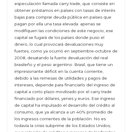
especulación llamada carry trade, que consiste en
obtener préstamos en países con tasas de interés
bajas para comprar deuda pública en países que
pagan por ella una tasa elevada: apenas se
modifiquen las condiciones de este negocio, ese
capital se fugará de los países donde puso el
dinero, lo cual provocará devaluaciones muy
fuertes, como ya ocurrió en septiembre-octubre de
2008, desatando la fuerte devaluación del real
brasileño y el peso argentino. Brasil, que tiene un
impresionante déficit en la cuenta corriente,
debido a las remesas de utilidades y pagos de
intereses, depende para financiarlo del ingreso de
capital a corto plazo movilizado por el carry trade
financiado por dólares, yenes y euros. Ese ingreso
de capital ha impulsado el desarrollo del crédito al
consumo, que ya alcanza a un 40% promedio de
los ingresos corrientes de la población. No es
todavía la crisis subprime de los Estados Unidos,