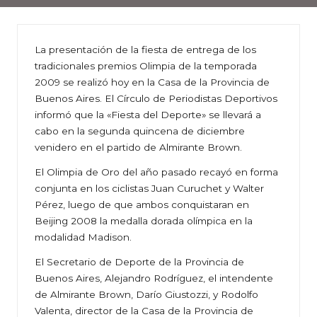
La presentación de la fiesta de entrega de los
tradicionales premios Olimpia de la temporada
2009 se realizó hoy en la Casa de la Provincia de
Buenos Aires. El Círculo de Periodistas Deportivos
informó que la «Fiesta del Deporte» se llevará a
cabo en la segunda quincena de diciembre
venidero en el partido de Almirante Brown.
El Olimpia de Oro del año pasado recayó en forma
conjunta en los ciclistas Juan Curuchet y Walter
Pérez, luego de que ambos conquistaran en
Beijing 2008 la medalla dorada olímpica en la
modalidad Madison.
El Secretario de Deporte de la Provincia de
Buenos Aires, Alejandro Rodríguez, el intendente
de Almirante Brown, Darío Giustozzi, y Rodolfo
Valenta, director de la Casa de la Provincia de