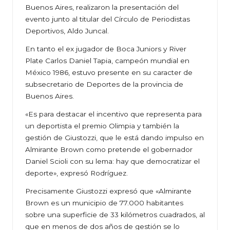
Buenos Aires, realizaron la presentación del
evento junto al titular del Círculo de Periodistas
Deportivos, Aldo Juncal.
En tanto el ex jugador de Boca Juniors y River
Plate Carlos Daniel Tapia, campeón mundial en
México 1986, estuvo presente en su caracter de
subsecretario de Deportes de la provincia de
Buenos Aires.
«Es para destacar el incentivo que representa para
un deportista el premio Olimpia y también la
gestión de Giustozzi, que le está dando impulso en
Almirante Brown como pretende el gobernador
Daniel Scioli con su lema: hay que democratizar el
deporte», expresó Rodríguez.
Precisamente Giustozzi expresó que «Almirante
Brown es un municipio de 77.000 habitantes
sobre una superficie de 33 kilómetros cuadrados, al
que en menos de dos años de gestión se lo