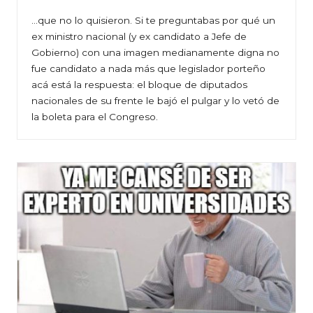
…que no lo quisieron. Si te preguntabas por qué un
ex ministro nacional (y ex candidato a Jefe de
Gobierno) con una imagen medianamente digna no
fue candidato a nada más que legislador porteño
acá está la respuesta: el bloque de diputados
nacionales de su frente le bajó el pulgar y lo vetó de
la boleta para el Congreso.