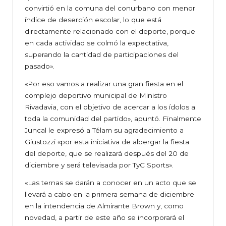
convirtió en la comuna del conurbano con menor
índice de deserción escolar, lo que está
directamente relacionado con el deporte, porque
en cada actividad se colmó la expectativa,
superando la cantidad de participaciones del
pasado».
«Por eso vamos a realizar una gran fiesta en el
complejo deportivo municipal de Ministro
Rivadavia, con el objetivo de acercar a los ídolos a
toda la comunidad del partido», apuntó. Finalmente
Juncal le expresó a Télam su agradecimiento a
Giustozzi «por esta iniciativa de albergar la fiesta
del deporte, que se realizará después del 20 de
diciembre y será televisada por TyC Sports».
«Las ternas se darán a conocer en un acto que se
llevará a cabo en la primera semana de diciembre
en la intendencia de Almirante Brown y, como
novedad, a partir de este año se incorporará el