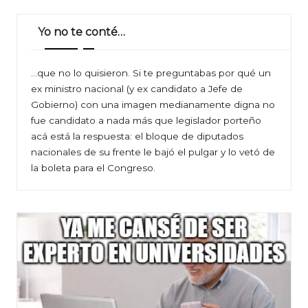
Yo no te conté…
…que no lo quisieron. Si te preguntabas por qué un
ex ministro nacional (y ex candidato a Jefe de
Gobierno) con una imagen medianamente digna no
fue candidato a nada más que legislador porteño
acá está la respuesta: el bloque de diputados
nacionales de su frente le bajó el pulgar y lo vetó de
la boleta para el Congreso.