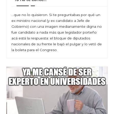
…que no lo quisieron. Si te preguntabas por qué un
ex ministro nacional (y ex candidato a Jefe de
Gobierno) con una imagen medianamente digna no
fue candidato a nada más que legislador porteño
acá está la respuesta: el bloque de diputados
nacionales de su frente le bajó el pulgar y lo vetó de
la boleta para el Congreso.