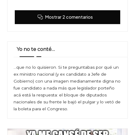
Mostrar 2 comentarios
Yo no te conté…
…que no lo quisieron. Si te preguntabas por qué un
ex ministro nacional (y ex candidato a Jefe de
Gobierno) con una imagen medianamente digna no
fue candidato a nada más que legislador porteño
acá está la respuesta: el bloque de diputados
nacionales de su frente le bajó el pulgar y lo vetó de
la boleta para el Congreso.