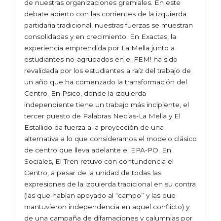
de nuestras organizaciones gremiales. En este
debate abierto con las corrientes de la izquierda
partidaria tradicional, nuestras fuerzas se muestran
consolidadas y en crecimiento. En Exactas, la
experiencia emprendida por La Mella junto a
estudiantes no-agrupados en el FEM! ha sido
revalidada por los estudiantes a raíz del trabajo de
un año que ha comenzado la transformación del
Centro. En Psico, donde la izquierda
independiente tiene un trabajo más incipiente, el
tercer puesto de Palabras Necias-La Mella y El
Estallido da fuerza a la proyección de una
alternativa a lo que consideramos el modelo clásico
de centro que lleva adelante el EPA-PO. En
Sociales, El Tren retuvo con contundencia el
Centro, a pesar de la unidad de todas las
expresiones de la izquierda tradicional en su contra
(las que habían apoyado al “campo” y las que
mantuvieron independencia en aquel conflicto) y
de una campaña de difamaciones y calumnias por