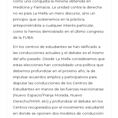
como una conquista la minoría obtenida en
Medicina y Farmacia. La unidad contra la derecha
no es para La Mella un mero discurso, sino un
principio que sostenemos en la práctica,
anteponiéndola a cualquier interés particular,
como lo hemos demostrado en el último congreso
de la FUBA.
En los centros de estudiantes se han ratificado a
las conducciones actuales y el debate es el mismo
del año pasado. Desde La Mella consideramos que
estas elecciones han consolidado una política que
debemos profundizar en el próximo año, la de
impulsar acuerdos amplios y participativos para
disputar las conducciones de los Centros de
Estudiantes en manos de las fuerzas reaccionarias
(Nuevo Espacio/Franja Morada, Nuevo
Derecho/MNR, etc) y profundizar el debate en los
Centros recuperados por el movimiento estudiantil
en donde se oponen dos modelos de conducción