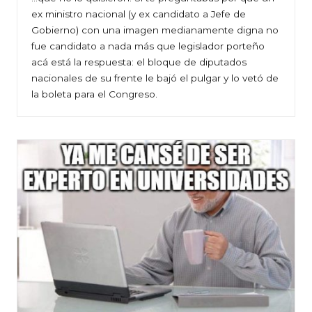
ex ministro nacional (y ex candidato a Jefe de
Gobierno) con una imagen medianamente digna no
fue candidato a nada más que legislador porteño
acá está la respuesta: el bloque de diputados
nacionales de su frente le bajó el pulgar y lo vetó de
la boleta para el Congreso.