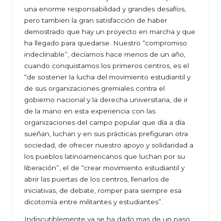
una enorme responsabilidad y grandes desafíos,
pero tambien la gran satisfacción de haber
demostrado que hay un proyecto en marcha y que
ha llegado para quedarse. Nuestro “compromiso
indeclinable”, decíamos hace menos de un año,
cuando conquistamos los primeros centros, es el
“de sostener la lucha del movimiento estudiantil y
de sus organizaciones gremiales contra el
gobierno nacional y la derecha universitaria, de ir
de la mano en esta experiencia con las
organizaciones del campo popular que día a día
sueñan, luchan y en sus prácticas prefiguran otra
sociedad, de ofrecer nuestro apoyo y solidaridad a
los pueblos latinoamericanos que luchan por su
liberación”, el de “crear movimiento estudiantil y
abrir las puertas de los centros, llenarlos de
iniciativas, de debate, romper para siempre esa
dicotomía entre militantes y estudiantes”.
Indiscutiblemente ya se ha dado mas de un paso