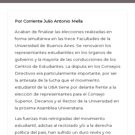
Por Corriente Julio Antonio Mella
Acaban de finalizar las elecciones realizadas en
forma simultánea en las trece Facultades de la
Universidad de Buenos Aires. Se renovaron los
representantes estudiantiles en los órganos de
gobierno y la mayoría de las conducciones de los
Centros de Estudiantes. La disputa en los Consejos
Directivos era particularmente importante, por ser
la antesala de la lucha que el movimiento
estudiantil de la UBA tiene por delante frente a la
elección de representantes para el Consejo
Superior, Decanos y el Rector de la Universidad en
la próxima Asamblea Universitaria.
Las fuerzas más retrógradas del movimiento
estudiantil, adictas al rectorado y/o a la derecha
política del país, han sufrido un duro revés y no