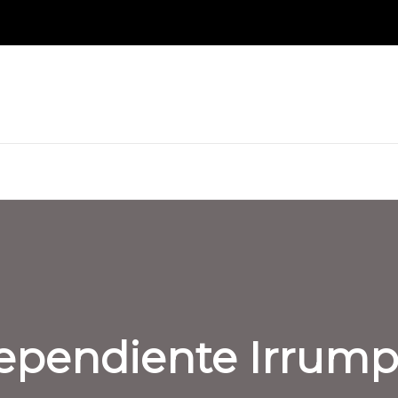
dependiente Irrump