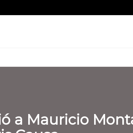
ó a Mauricio Montal