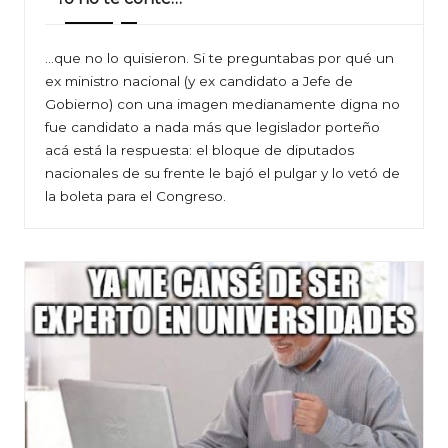
…que no lo quisieron. Si te preguntabas por qué un
ex ministro nacional (y ex candidato a Jefe de
Gobierno) con una imagen medianamente digna no
fue candidato a nada más que legislador porteño
acá está la respuesta: el bloque de diputados
nacionales de su frente le bajó el pulgar y lo vetó de
la boleta para el Congreso.