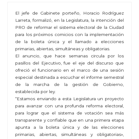
El jefe de Gabinete porteño, Horacio Rodríguez
Larreta, formalizó, en la Legislatura, la intención del
PRO de reformar el sistema electoral de la Ciudad
para los próximos comicios con la implementación
de la boleta única y el llamado a elecciones
primarias, abiertas, simultáneas y obligatorias.
El anuncio, que hace semanas circula por los
pasillos del Ejecutivo, fue el eje del discurso que
ofreció el funcionario en el marco de una sesión
especial destinada a escuchar el informe semestral
de la marcha de la gestión de Gobierno,
establecida por ley.
“Estamos enviando a esta Legislatura un proyecto
para avanzar con una profunda reforma electoral,
para lograr que el sistema de votación sea más
transparente y confiable que en una primera etapa
apunta a la boleta única y de las elecciones
primarias, abiertas, simultáneas y obligatorias»,