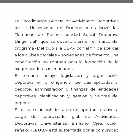
La Coordinación General de Actividades Deportivas
de la Universidad de Buenos Aires lanzó las
“Jornadas de Responsabilidad Social Deportiva
Dirigencial”, que se desarrollarán en el marco del
programa «Del club a la UBA», con el fin de acercar
a los clubes barriales y sociedades de fomento una
capacitación no rentada para la formación de la
dirigencia de esas entidades.
El temario incluye legislación y organización
deportiva, el rol dirigencial, ciencias aplicadas al
deporte, administración y finanzas de entidades
deportivas, planificación y gestión y valores del
deporte.
El discurso inicial del acto de apertura estuvo a
cargo del coordinador gral. de Actividades
Deportivas Universitarias, Emiliano Ojea, quien
señalo: «La UBA está sustentada por la comunidad