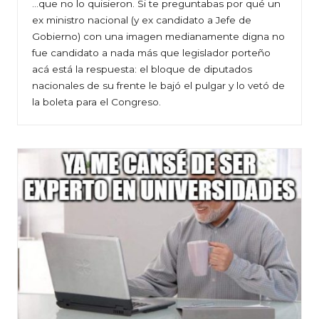
…que no lo quisieron. Si te preguntabas por qué un
ex ministro nacional (y ex candidato a Jefe de
Gobierno) con una imagen medianamente digna no
fue candidato a nada más que legislador porteño
acá está la respuesta: el bloque de diputados
nacionales de su frente le bajó el pulgar y lo vetó de
la boleta para el Congreso.