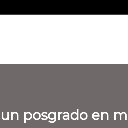
 un posgrado en m