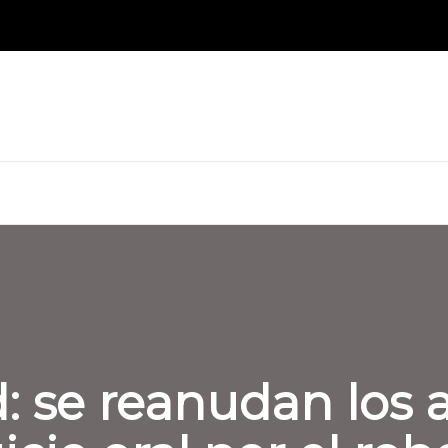
 se reanudan los a