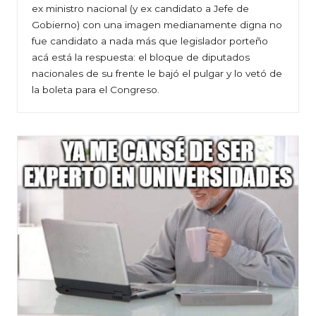
ex ministro nacional (y ex candidato a Jefe de
Gobierno) con una imagen medianamente digna no
fue candidato a nada más que legislador porteño
acá está la respuesta: el bloque de diputados
nacionales de su frente le bajó el pulgar y lo vetó de
la boleta para el Congreso.