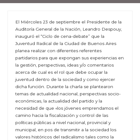
El Miércoles 23 de septiembre el Presidente de la
Auditoría General de la Nación, Leandro Despouy,
inauguró el “Ciclo de cena-debate” que la
Juventud Radical de la Ciudad de Buenos Aires
planea realizar con diferentes referentes
partidarios para que expongan sus experiencias en
la gestión, perspectivas, ideas y/o comentarios
acerca de cual es el rol que debe ocupar la
juventud dentro de la sociedad y como ejercer
dicha función. Durante la charla se plantearon
temas de actualidad nacional, perspectivas socio-
económicas, la actualidad del partido y la
necesidad de que «los jóvenes emprendamos el
camino hacia la fiscalización y control de las
políticas públicas a nivel nacional, provincial y
municipal, en pos de transmitir a la sociedad los
valores históricos del radicalismo tales como la