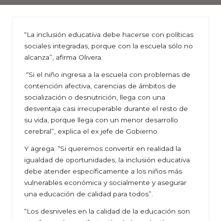
“La inclusión educativa debe hacerse con políticas
sociales integradas, porque con la escuela sólo no
alcanza”, afirma Olivera.
“Si el niño ingresa a la escuela con problemas de
contención afectiva, carencias de ámbitos de
socialización o desnutrición, llega con una
desventaja casi irrecuperable durante el resto de
su vida, porque llega con un menor desarrollo
cerebral”, explica el ex jefe de Gobierno.
Y agrega: “Si queremos convertir en realidad la
igualdad de oportunidades, la inclusión educativa
debe atender específicamente a los niños más
vulnerables económica y socialmente y asegurar
una educación de calidad para todos”.
“Los desniveles en la calidad de la educación son