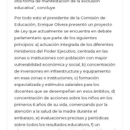
otra forma de manifestación de la exclusión
educativa”, concluye.
Por todo esto el presidente de la Comisión de
Educación, Enrique Olivera presentó un proyecto
de Ley que actualmente se encuentra en debate
parlamentario que parte de los siguientes
principios: a) actuación integrada de los diferentes
ministerios del Poder Ejecutivo, centrada en las
zonas o instituciones con población con mayor
vulnerabilidad económica y social, b) concentración
de inversiones en infraestructura y equipamiento
en esas zonas o instituciones, c) formación
especializada y estímulos salariales para los
docentes que se desempeñan en esos ámbitos, d)
concentración de acciones sobre los niños en los
primeros 6 años de su vida, comenzando por la
atención a la salud de la madre durante el
embarazo, e) evaluaciones precisas y periódicas
sobre todos los resultados educativos, f) un