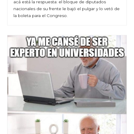
acá está la respuesta: el bloque de diputados
nacionales de su frente le bajó el pulgar y lo vetó de
la boleta para el Congreso.