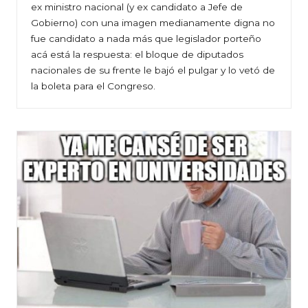
ex ministro nacional (y ex candidato a Jefe de
Gobierno) con una imagen medianamente digna no
fue candidato a nada más que legislador porteño
acá está la respuesta: el bloque de diputados
nacionales de su frente le bajó el pulgar y lo vetó de
la boleta para el Congreso.