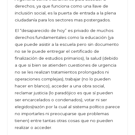
derechos, ya que funciona como una llave de
inclusión social, es la puerta de entrada a la plena
ciudadanía para los sectores mas postergados.
El “desaparecido de hoy” es privado de muchos
derechos fundamentales como la educación (ya
que puede asistir a la escuela pero sin documento
no se le puede entregar el certificado de
finalización de estudios primarios), la salud (debido
a que si bien se atienden cuestiones de urgencia
no se les realizan tratamientos prolongados ni
operaciones complejas), trabajar (no lo pueden
hacer en blanco), acceder a una obra social,
reclamar justicia (lo paradójico es que sí pueden
ser encarcelados o condenados), votar ni ser
elegidos(razón por la cual al sistema político parece
no importarles ni preocuparse que problemas
tienen) entre tantas otras cosas que no pueden
realizar o acceder.