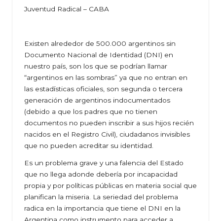
Juventud Radical – CABA
Existen alrededor de 500.000 argentinos sin
Documento Nacional de Identidad (DNI) en
nuestro país, son los que se podrían llamar
“argentinos en las sombras” ya que no entran en
las estadísticas oficiales, son segunda o tercera
generación de argentinos indocumentados
(debido a que los padres que no tienen
documentos no pueden inscribir a sus hijos recién
nacidos en el Registro Civil), ciudadanos invisibles
que no pueden acreditar su identidad.
Es un problema grave y una falencia del Estado
que no llega adonde debería por incapacidad
propia y por políticas públicas en materia social que
planifican la miseria. La seriedad del problema
radica en la importancia que tiene el DNI en la
Argentina como instrumento para acceder a