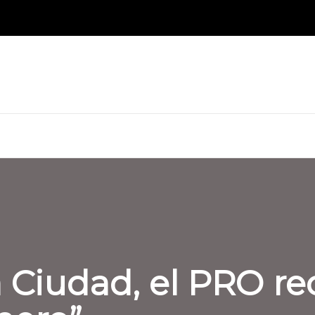
a Ciudad, el PRO re