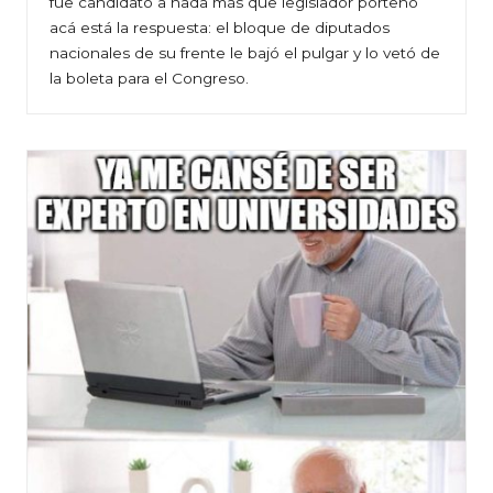
fue candidato a nada más que legislador porteño
acá está la respuesta: el bloque de diputados
nacionales de su frente le bajó el pulgar y lo vetó de
la boleta para el Congreso.