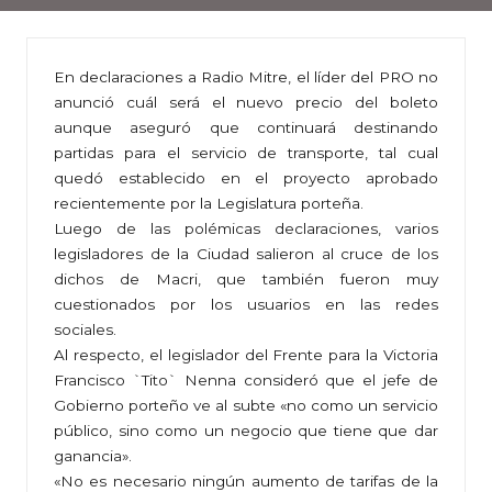
En declaraciones a Radio Mitre, el líder del PRO no
anunció cuál será el nuevo precio del boleto
aunque aseguró que continuará destinando
partidas para el servicio de transporte, tal cual
quedó establecido en el proyecto aprobado
recientemente por la Legislatura porteña.
Luego de las polémicas declaraciones, varios
legisladores de la Ciudad salieron al cruce de los
dichos de Macri, que también fueron muy
cuestionados por los usuarios en las redes
sociales.
Al respecto, el legislador del Frente para la Victoria
Francisco `Tito` Nenna consideró que el jefe de
Gobierno porteño ve al subte «no como un servicio
público, sino como un negocio que tiene que dar
ganancia».
«No es necesario ningún aumento de tarifas de la