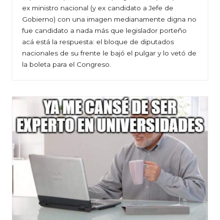
ex ministro nacional (y ex candidato a Jefe de
Gobierno) con una imagen medianamente digna no
fue candidato a nada más que legislador porteño
acá está la respuesta: el bloque de diputados
nacionales de su frente le bajó el pulgar y lo vetó de
la boleta para el Congreso.