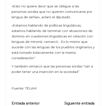
«Esto no quiere decir que se obligue a las
personas sordas que no quieren comunicarse por
lengua de señas», aclaró el diputado.
«Estamos hablando de políticas lingüísticas,
estamos hablando de terminar con situaciones de
dominio en cuestiones lingüísticas en relación con
lenguas de minoría -remarcó-. Es lo mismo que
sucede con las lenguas de los pueblos originarios y
está tomado básicamente con la misma
consideración”.
Y también remarcó que las personas sordas “van a
poder tener una inserción en la sociedad”.
Fuente: TÉLAM
Navegación
Entrada anterior
Siguiente entrada