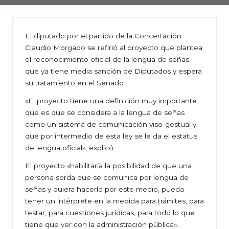
El diputado por el partido de la Concertación
Claudio Morgado se refirió al proyecto que plantea
el reconocimiento oficial de la lengua de señas
que ya tiene media sanción de Diputados y espera
su tratamiento en el Senado.
«El proyecto tiene una definición muy importante
que es que se considera a la lengua de señas
como un sistema de comunicación viso-gestual y
que por intermedio de esta ley se le da el estatus
de lengua oficial», explicó.
El proyecto «habilitaría la posibilidad de que una
persona sorda que se comunica por lengua de
señas y quiera hacerlo por este medio, pueda
tener un intérprete en la medida para trámites, para
testar, para cuestiones jurídicas, para todo lo que
tiene que ver con la administración pública».