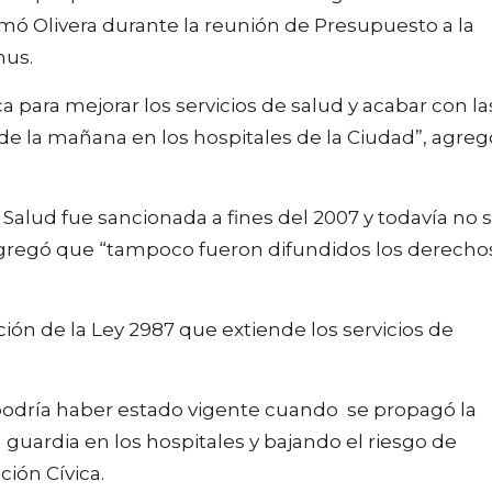
mó Olivera durante la reunión de Presupuesto a la
mus.
para mejorar los servicios de salud y acabar con la
de la mañana en los hospitales de la Ciudad”, agreg
Salud fue sancionada a fines del 2007 y todavía no 
agregó que “tampoco fueron difundidos los derecho
ión de la Ley 2987 que extiende los servicios de
podría haber estado vigente cuando se propagó la
uardia en los hospitales y bajando el riesgo de
ción Cívica.