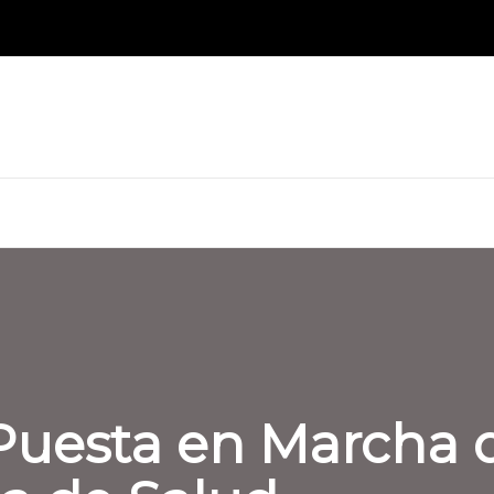
 Puesta en Marcha 