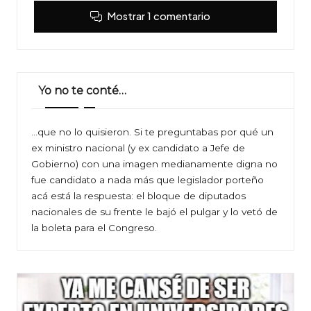
Mostrar 1 comentario
Yo no te conté…
…que no lo quisieron. Si te preguntabas por qué un
ex ministro nacional (y ex candidato a Jefe de
Gobierno) con una imagen medianamente digna no
fue candidato a nada más que legislador porteño
acá está la respuesta: el bloque de diputados
nacionales de su frente le bajó el pulgar y lo vetó de
la boleta para el Congreso.