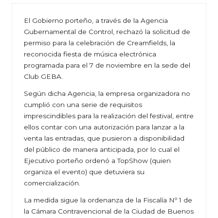
El Gobierno porteño, a través de la Agencia
Gubernamental de Control, rechazó la solicitud de
permiso para la celebración de Creamfields, la
reconocida fiesta de música electrónica
programada para el 7 de noviembre en la sede del
Club GEBA.
Según dicha Agencia, la empresa organizadora no
cumplió con una serie de requisitos
imprescindibles para la realización del festival, entre
ellos contar con una autorización para lanzar a la
venta las entradas, que pusieron a disponibilidad
del público de manera anticipada, por lo cual el
Ejecutivo porteño ordenó a TopShow (quien
organiza el evento) que detuviera su
comercialización.
La medida sigue la ordenanza de la Fiscalía Nº 1 de
la Cámara Contravencional de la Ciudad de Buenos