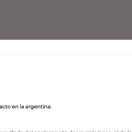
cto en la argentina: