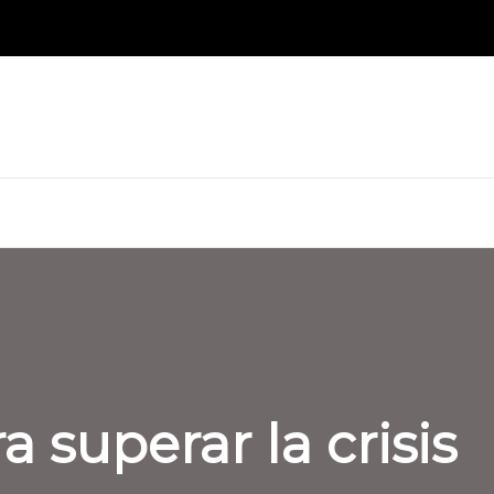
 superar la crisis