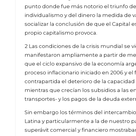
punto donde fue más notorio el triunfo de
individualismo y del dinero la medida de v
socializar la conclusión de que el Capital e
propio capitalismo provoca.
2 Las condiciones de la crisis mundial se
manifestaron ampliamente a partir de med
que el ciclo expansivo de la economía arg
proceso inflacionario iniciado en 2006 y el
contrapartida el deterioro de la capacidad
mientras que crecían los subsidios a las 
transportes- y los pagos de la deuda exter
Sin embargo los términos del intercambi
Latina y particularmente a la de nuestro p
superávit comercial y financiero mostraban