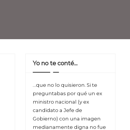
Yo no te conté…
…que no lo quisieron. Si te
preguntabas por qué un ex
ministro nacional (y ex
candidato a Jefe de
Gobierno) con una imagen
medianamente digna no fue