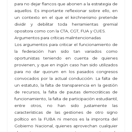
para no dejar flancos que abonen a la estrategia de
aquellos. Es importante reflexionar sobre ello, en
un contexto en el que el kirchnerismo pretende
dividir y debilitar toda herramientas gremial
opositora como con la CTA, CGT, FUA y CUES.
Argumentos para críticas malintencionadas
Los argumentos para criticar el funcionamiento de
la federación han sido tan variados como
oportunistas teniendo en cuenta de quienes
provienen, y que en ingún caso han sido utilizados
para no dar quorum en los pasados congresos
convocados por la actual conducción. La falta de
un estatuto, la falta de transparencia en la gestión
de recursos, la falta de pautas democráticas de
funcionamiento, la falta de participación estudiantil,
entre otros, no han sido justamente las
características de las gestiones de otro signo
político en la FUBA ni menos es la impronta del
Gobierno Nacional, quienes aprovechan cualquier