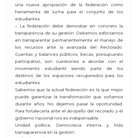
una nueva apropiación de la federación como
herramienta de lucha para el conjunto de los
estudiantes.
– La federación debe demostrar en concreto la
transparencia de su gestión. Debemos esforzarnos
en transparentar permanentemente el manejo de
los recursos ante la avanzada del Rectorado.
Cuentas y balances públicos, becas, presupuesto
participativo, son cuestiones a abordar con el
movimiento estudiantil siendo parte de los
destinos de los espacioes recuperados para los
estudiantes.
Sabemos que la actual federación es la que mejor
puede garantizar la transformación que soñamos
durante años. No dejemos pasar la oportunidad.
Para fortalecerla ante el atropello del recorado y el
gobierno nacional nos es indispensable:
Unidad política, Democracia interna y Más
transaparencia en la gestión.