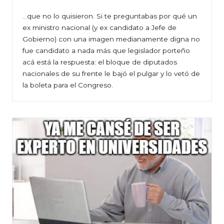
…que no lo quisieron. Si te preguntabas por qué un
ex ministro nacional (y ex candidato a Jefe de
Gobierno) con una imagen medianamente digna no
fue candidato a nada más que legislador porteño
acá está la respuesta: el bloque de diputados
nacionales de su frente le bajó el pulgar y lo vetó de
la boleta para el Congreso.