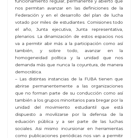
funcionamiento regular, permanente y abierto que
nos permitan avanzar en las definiciones de la
Federación y en el desarrollo del plan de lucha
votado por miles de estudiantes. Comisiones todo
el año, Junta ejecutiva, Junta representativa,
plenarios. La dinamización de estos espacios nos
va a permitir abir más a la participación como así
también, y sobre todo, avanzar en la
homogeneidad política y la unidad que nos
demanda más que nunca la coyuntura, de manera
democrática.
– Las distintas instancias de la FUBA tienen que
abrirse permanentemente a las organizaciones
que no forman parte de su conducción como así
también a los grupos minoritarios para bregar por la
unidad del movimiento estudiantil que está
dispuesto a movilizarse por la defensa de la
eduación pública y a ser parte de las luchas
sociales. Asi mismo incursionar en herramientas
como publicaciones periódicas nos van a permitir