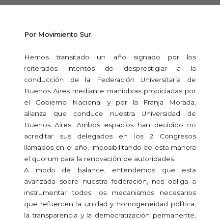
Por Movimiento Sur
Hemos transitado un año signado por los
reiterados intentos de desprestigiar a la
conducción de la Federación Universitaria de
Buenos Aires mediante maniobras propiciadas por
el Gobierno Nacional y por la Franja Morada,
alianza que conduce nuestra Universidad de
Buenos Aires. Ambos espacios han decidido no
acreditar sus delegados en los 2 Congresos
llamados en el año, imposibilitando de esta manera
el quorum para la renovación de autoridades.
A modo de balance, entendemos que esta
avanzada sobre nuestra federación, nos obliga a
instrumentar todos los mecanismos necesarios
que refuercen la unidad y homogeneidad política,
la transparencia y la democratización permanente,