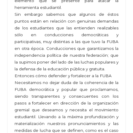
elemento que se presente para atacar la
herramienta estudiantil.
Sin embargo sabemos que algunos de éstos
puntos están en relación con genuinas demandas
de los estudiantes que las entienden realizables
sólo en conducciones democráticas y
participativas, muy distintas a las que tuvo la FUBA
en otra época. Conducciones que garantizamos la
independencia política de nuestra federación; que
la supimos poner del lado de las luchas populares y
la defensa de la educación pública y gratuita.
Entonces cómo defender y fortalecer a la FUBA
Necesitamos no dejar duda de la coherencia de la
FUBA democrática y popular que proclamamos,
siendo transparentes y consecuentes con los
pasos a fortalecer en dirección de la organización
gremial que deseamos y necesita el movimiento
estudiantil. Llevando a la máxima profundización y
materialización nuestros pronunciamientos y las
medidas de lucha que se definen, como es el caso