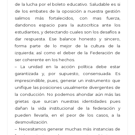
de la lucha por el boleto educativo. Saludable es si
de los embates de la oposición a nuestra gestión
salimos más fortalecidos, con mas fuerza,
dandonos espacio para la autocrítica ante los
estudiantes, y detectando cuales son los desafíos a
dar respuesta. Ese balance honesto y sincero,
forma parte de lo mejor de la cultura de la
izquierda; así como el deber de la Federación de
ser coherente en los hechos.
– La unidad en la acción política debe estar
garantizada y, por supuesto, consensuada. Es
imprescindible, pues, generar un instrumento que
unifique las posiciones usualmente divergentes de
la conducción. No podemos ahondar aún más las
grietas que surcan nuestras identidades pues
dañan la vida institucional de la federación y
pueden llevarla, en el peor de los casos, a la
desmovilización.
– Necesitamos generar muchas más instancias de