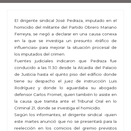
El dirigente sindical José Pedraza, imputado en el
homicidio del militante del Partido Obrero Mariano
Ferreyra, se negó a declarar en una causa conexa
en la que se investiga un presunto «tráfico de
influencias» para mejorar la situación procesal de
los imputados del crimen.
Fuentes judiciales indicaron que Pedraza fue
conducido a las 11.30 desde la Alcaidía del Palacio
de Justicia hasta el quinto piso del edificio donde
tiene su despacho el juez de instrucción Luis
Rodríguez y donde lo aguardaba su abogado
defensor Carlos Fromet, quien también lo asiste en
la causa que tramita ante el Tribunal Oral en lo
Criminal 21, donde se investiga el homicidio.
Según los informantes, el dirigente sindical -quien
este martes anunció que no se presentará para la
reelección en los comicios del gremio previstos