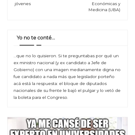
jóvenes
Económicas y
Medicina (UBA)
Yo no te conté…
…que no lo quisieron. Si te preguntabas por qué un
ex ministro nacional (y ex candidato a Jefe de
Gobierno) con una imagen medianamente digna no
fue candidato a nada más que legislador porteño
acá está la respuesta: el bloque de diputados
nacionales de su frente le bajó el pulgar y lo vetó de
la boleta para el Congreso.