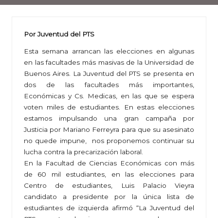
Por Juventud del PTS
Esta semana arrancan las elecciones en algunas
en las facultades más masivas de la Universidad de
Buenos Aires. La Juventud del PTS se presenta en
dos de las facultades más importantes,
Económicas y Cs. Medicas, en las que se espera
voten miles de estudiantes. En estas elecciones
estamos impulsando una gran campaña por
Justicia por Mariano Ferreyra para que su asesinato
no quede impune, nos proponemos continuar su
lucha contra la precarización laboral.
En la Facultad de Ciencias Económicas con más
de 60 mil estudiantes, en las elecciones para
Centro de estudiantes, Luis Palacio Vieyra
candidato a presidente por la única lista de
estudiantes de izquierda afirmó “La Juventud del