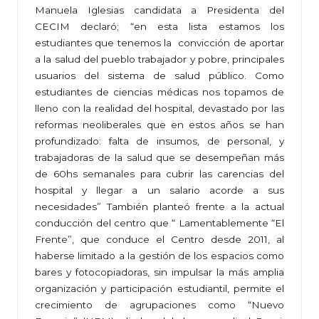
Manuela Iglesias candidata a Presidenta del
CECIM declaró; “en esta lista estamos los
estudiantes que tenemos la convicción de aportar
a la salud del pueblo trabajador y pobre, principales
usuarios del sistema de salud público. Como
estudiantes de ciencias médicas nos topamos de
lleno con la realidad del hospital, devastado por las
reformas neoliberales que en estos años se han
profundizado: falta de insumos, de personal, y
trabajadoras de la salud que se desempeñan más
de 60hs semanales para cubrir las carencias del
hospital y llegar a un salario acorde a sus
necesidades” También planteó frente a la actual
conducción del centro que “ Lamentablemente “El
Frente”, que conduce el Centro desde 2011, al
haberse limitado a la gestión de los espacios como
bares y fotocopiadoras, sin impulsar la más amplia
organización y participación estudiantil, permite el
crecimiento de agrupaciones como “Nuevo