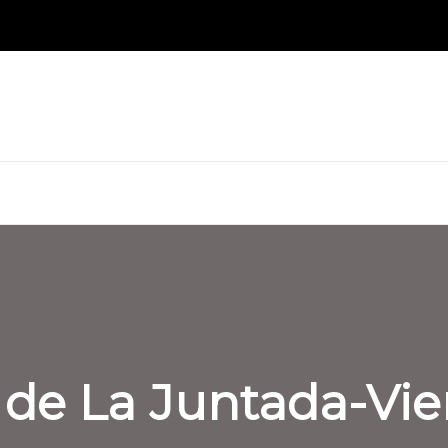
 de La Juntada-Vie