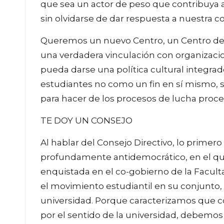
que sea un actor de peso que contribuya a
sin olvidarse de dar respuesta a nuestra c
Queremos un nuevo Centro, un Centro de t
una verdadera vinculación con organizaci
pueda darse una política cultural integrad
estudiantes no como un fin en sí mismo,
para hacer de los procesos de lucha proc
TE DOY UN CONSEJO
Al hablar del Consejo Directivo, lo prime
profundamente antidemocrático, en el qu
enquistada en el co-gobierno de la Faculta
el movimiento estudiantil en su conjunto
universidad. Porque caracterizamos que 
por el sentido de la universidad, debemos