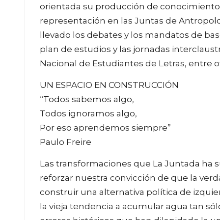
orientada su producción de conocimiento.
representación en las Juntas de Antropolo
llevado los debates y los mandatos de base
plan de estudios y las jornadas interclaus
Nacional de Estudiantes de Letras, entre ot
UN ESPACIO EN CONSTRUCCIÓN
“Todos sabemos algo,
Todos ignoramos algo,
Por eso aprendemos siempre”
Paulo Freire
Las transformaciones que La Juntada ha s
reforzar nuestra convicción de que la ver
construir una alternativa política de izqui
la vieja tendencia a acumular agua tan sól