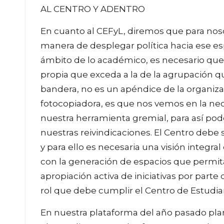
AL CENTRO Y ADENTRO
En cuanto al CEFyL, diremos que para nos
manera de desplegar política hacia ese es
ámbito de lo académico, es necesario que
propia que exceda a la de la agrupación q
bandera, no es un apéndice de la organiz
fotocopiadora, es que nos vemos en la nec
nuestra herramienta gremial, para así pod
nuestras reivindicaciones. El Centro debe 
y para ello es necesaria una visión integ
con la generación de espacios que permita
apropiación activa de iniciativas por part
rol que debe cumplir el Centro de Estudi
En nuestra plataforma del año pasado pla