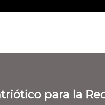
riótico para la Red