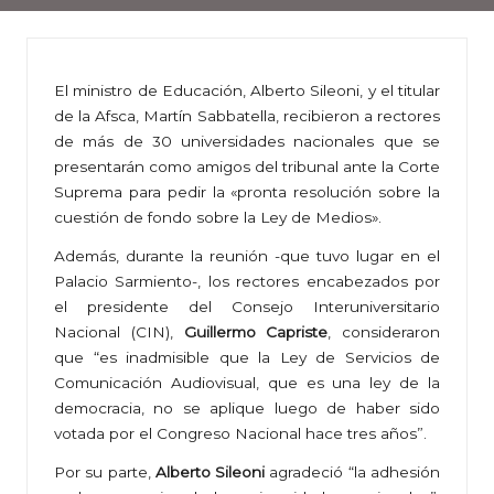
El ministro de Educación, Alberto Sileoni, y el titular
de la Afsca, Martín Sabbatella, recibieron a rectores
de más de 30 universidades nacionales que se
presentarán como amigos del tribunal ante la Corte
Suprema para pedir la «pronta resolución sobre la
cuestión de fondo sobre la Ley de Medios».
Además, durante la reunión -que tuvo lugar en el
Palacio Sarmiento-, los rectores encabezados por
el presidente del Consejo Interuniversitario
Nacional (CIN),
Guillermo Capriste
, consideraron
que “es inadmisible que la Ley de Servicios de
Comunicación Audiovisual, que es una ley de la
democracia, no se aplique luego de haber sido
votada por el Congreso Nacional hace tres años”.
Por su parte,
Alberto Sileoni
agradeció “la adhesión