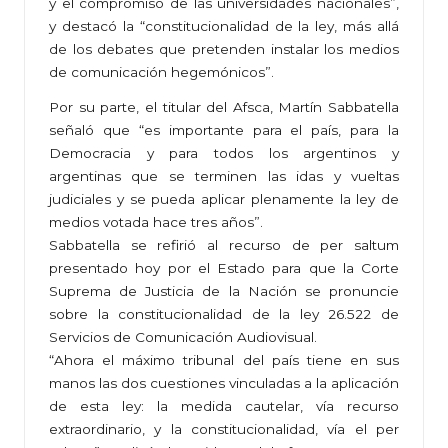
y el compromiso de las universidades nacionales”,
y destacó la “constitucionalidad de la ley, más allá
de los debates que pretenden instalar los medios
de comunicación hegemónicos”.
Por su parte, el titular del Afsca, Martín Sabbatella
señaló que “es importante para el país, para la
Democracia y para todos los argentinos y
argentinas que se terminen las idas y vueltas
judiciales y se pueda aplicar plenamente la ley de
medios votada hace tres años”.
Sabbatella se refirió al recurso de per saltum
presentado hoy por el Estado para que la Corte
Suprema de Justicia de la Nación se pronuncie
sobre la constitucionalidad de la ley 26.522 de
Servicios de Comunicación Audiovisual.
“Ahora el máximo tribunal del país tiene en sus
manos las dos cuestiones vinculadas a la aplicación
de esta ley: la medida cautelar, vía recurso
extraordinario, y la constitucionalidad, vía el per