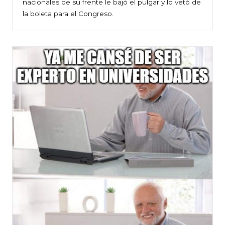
nacionales de su frente le bajó el pulgar y lo vetó de
la boleta para el Congreso.