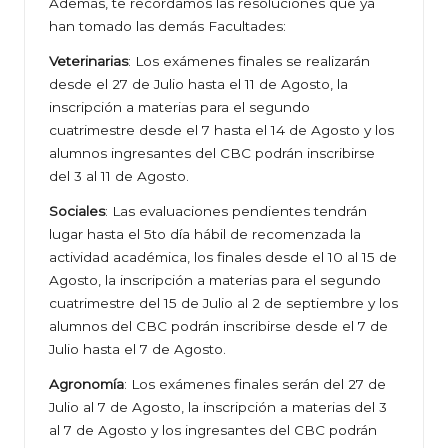
Además, te recordamos las resoluciones que ya
han tomado las demás Facultades:
Veterinarias
: Los exámenes finales se realizarán
desde el 27 de Julio hasta el 11 de Agosto, la
inscripción a materias para el segundo
cuatrimestre desde el 7 hasta el 14 de Agosto y los
alumnos ingresantes del CBC podrán inscribirse
del 3 al 11 de Agosto.
Sociales
: Las evaluaciones pendientes tendrán
lugar hasta el 5to día hábil de recomenzada la
actividad académica, los finales desde el 10 al 15 de
Agosto, la inscripción a materias para el segundo
cuatrimestre del 15 de Julio al 2 de septiembre y los
alumnos del CBC podrán inscribirse desde el 7 de
Julio hasta el 7 de Agosto.
Agronomía
: Los exámenes finales serán del 27 de
Julio al 7 de Agosto, la inscripción a materias del 3
al 7 de Agosto y los ingresantes del CBC podrán