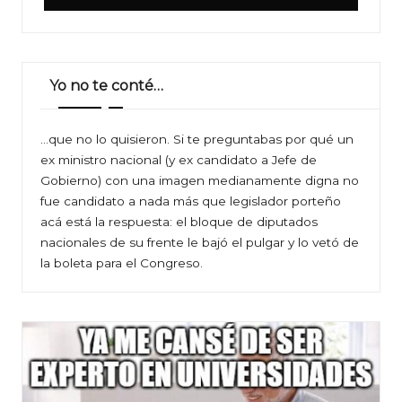
Yo no te conté…
…que no lo quisieron. Si te preguntabas por qué un
ex ministro nacional (y ex candidato a Jefe de
Gobierno) con una imagen medianamente digna no
fue candidato a nada más que legislador porteño
acá está la respuesta: el bloque de diputados
nacionales de su frente le bajó el pulgar y lo vetó de
la boleta para el Congreso.