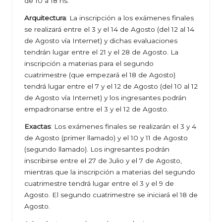
de 10 a 18 hs.
Arquitectura
: La inscripción a los exámenes finales
se realizará entre el 3 y el 14 de Agosto (del 12 al 14
de Agosto vía Internet) y dichas evaluaciones
tendrán lugar entre el 21 y el 28 de Agosto. La
inscripción a materias para el segundo
cuatrimestre (que empezará el 18 de Agosto)
tendrá lugar entre el 7 y el 12 de Agosto (del 10 al 12
de Agosto vía Internet) y los ingresantes podrán
empadronarse entre el 3 y el 12 de Agosto.
Exactas
: Los exámenes finales se realizarán el 3 y 4
de Agosto (primer llamado) y el 10 y 11 de Agosto
(segundo llamado). Los ingresantes podrán
inscribirse entre el 27 de Julio y el 7 de Agosto,
mientras que la inscripción a materias del segundo
cuatrimestre tendrá lugar entre el 3 y el 9 de
Agosto. El segundo cuatrimestre se iniciará el 18 de
Agosto.