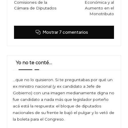
Comisiones de la
Económica y al
Cámara de Diputados
Aumento en el
Monotributo
Mostrar 7 comentarios
Yo no te conté…
…que no lo quisieron. Si te preguntabas por qué un
ex ministro nacional (y ex candidato a Jefe de
Gobierno) con una imagen medianamente digna no
fue candidato a nada más que legislador porteño
acá está la respuesta: el bloque de diputados
nacionales de su frente le bajó el pulgar y lo vetó de
la boleta para el Congreso.