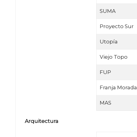
SUMA
Proyecto Sur
Utopía
Viejo Topo
FUP
Franja Morada
MAS
Arquitectura