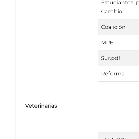
Estudiantes p
Cambio
Coalición
MPE
Sur.pdf
Reforma
Veterinarias