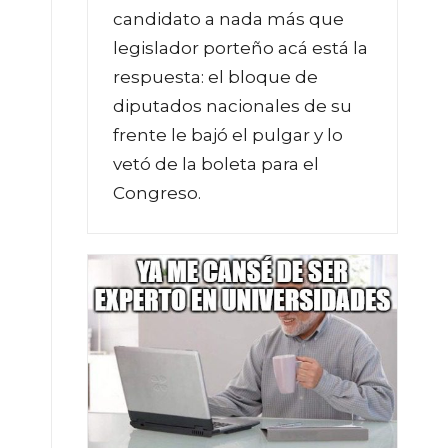
candidato a nada más que
legislador porteño acá está la
respuesta: el bloque de
diputados nacionales de su
frente le bajó el pulgar y lo
vetó de la boleta para el
Congreso.