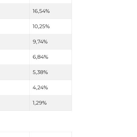
16,54%
10,25%
9,74%
6,84%
5,38%
4,24%
1,29%