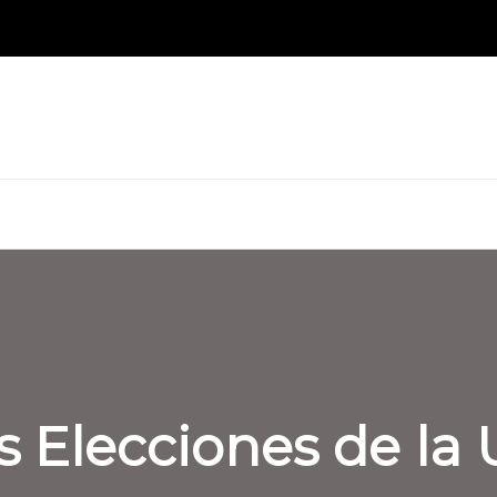
s Elecciones de la