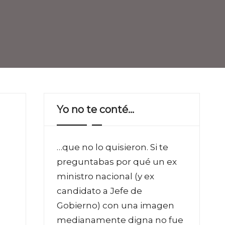
Yo no te conté…
…que no lo quisieron. Si te
preguntabas por qué un ex
ministro nacional (y ex
candidato a Jefe de
Gobierno) con una imagen
medianamente digna no fue