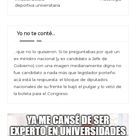
deportiva universitaria
Yo no te conté…
…que no lo quisieron. Si te preguntabas por qué un
ex ministro nacional (y ex candidato a Jefe de
Gobierno) con una imagen medianamente digna no
fue candidato a nada más que legislador porteño
acá está la respuesta: el bloque de diputados
nacionales de su frente le bajó el pulgar y lo vetó de
la boleta para el Congreso.