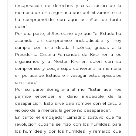
recuperación de derechos y cristalización de la
memoria de una argentina que definitivamente se
ha comprometido con aquellos años de tanto
dolor”.
Por otra parte, el Secretario dijo que “el Estado ha
asumido un compromiso inclaudicable y hoy
cumple con una deuda histórica, gracias a la
Presidenta Cristina Fernández de Kirchner, a los
organismos y a Nestor Kircher, quien con su
compromiso y coraje supo convertir a la memoria
en política de Estado e investigar estos episodios
criminales”.
Por su parte Somigliana afirmó: “Estar acá nos
permite entender el daño irreparable de la
desaparición. Esto sirve para romper con el círculo
vicioso de la mentira, la gente no desaparece”.
En tanto el embajador Lamadrid sostuvo que “la
revolución cubana se hizo con los humildes, para
los humildes y por los humildes” y remarcó que