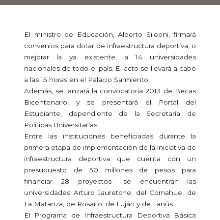
El ministro de Educación, Alberto Sileoni, firmará
convenios para dotar de infraestructura deportiva, o
mejorar la ya existente, a 14 universidades
nacionales de todo el país. El acto se llevará a cabo
a las 15 horas en el Palacio Sarmiento.
Además, se lanzará la convocatoria 2013 de Becas
Bicentenario, y se presentará el Portal del
Estudiante, dependiente de la Secretaría de
Políticas Universitarias.
Entre las instituciones beneficiadas durante la
primera etapa de implementación de la iniciativa de
infraestructura deportiva que cuenta con un
presupuesto de 50 millones de pesos para
financiar 28 proyectos– se encuentran las
universidades Arturo Jauretche, del Comahue, de
La Matanza, de Rosario, de Luján y de Lanús.
El Programa de Infraestructura Deportiva Básica