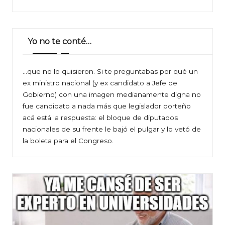
Yo no te conté…
…que no lo quisieron. Si te preguntabas por qué un
ex ministro nacional (y ex candidato a Jefe de
Gobierno) con una imagen medianamente digna no
fue candidato a nada más que legislador porteño
acá está la respuesta: el bloque de diputados
nacionales de su frente le bajó el pulgar y lo vetó de
la boleta para el Congreso.