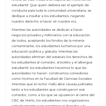
estudiantil. Que quien debiera ser el ejemplo de
conducta para toda la comunidad universitaria, se
dedique a insultar a los estudiantes, negando
nuestro derecho a hacer oír nuestra voz.
Mientras las autoridades se dedican a hacer
negocios privados y millonarios con la educación
de todos, aceptando los fondos de la minería
contaminante, los estudiantes luchamos por una
educación pública y gratuita. Mientras las
autoridades eliminan del estatuto los derechos de
los estudiantes al comedor, al boleto y el albergue
estudiantil, los estudiantes hacemos lo que las
autoridades no hacen: construimos comedores
como hicimos en la Facultad de Ciencias Sociales.
Mientras que el rector Hallú abre causas judiciales
tanto a los estudiantes que construyeron ese
comedor, como a los que se opusieron al cierre del
CBC de Merlo, los estudiantes nos organizamos
colectivamente para garantizar el derecho a la