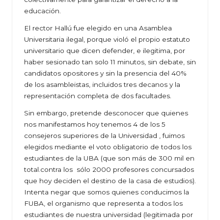
educación.
El rector Hallú fue elegido en una Asamblea
Universitaria ilegal, porque violó el propio estatuto
universitario que dicen defender, e ilegitima, por
haber sesionado tan solo 11 minutos, sin debate, sin
candidatos opositores y sin la presencia del 40%
de los asambleistas, incluidos tres decanos y la
representación completa de dos facultades.
Sin embargo, pretende desconocer que quienes
nos manifestamos hoy tenemos 4 de los 5
consejeros superiores de la Universidad , fuimos
elegidos mediante el voto obligatorio de todos los
estudiantes de la UBA (que son más de 300 mil en
total.contra los sólo 2000 profesores concursados
que hoy deciden el destino de la casa de estudios).
Intenta negar que somos quienes conducimos la
FUBA, el organismo que representa a todos los
estudiantes de nuestra universidad (legitimada por