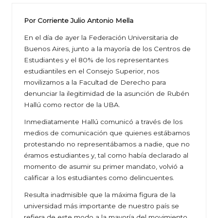
Por Corriente Julio Antonio Mella
En el día de ayer la Federación Universitaria de
Buenos Aires, junto a la mayoría de los Centros de
Estudiantes y el 80% de los representantes
estudiantiles en el Consejo Superior, nos
movilizamos a la Facultad de Derecho para
denunciar la ilegitimidad de la asunción de Rubén
Hallú como rector de la UBA.
Inmediatamente Hallú comunicó a través de los
medios de comunicación que quienes estábamos
protestando no representábamos a nadie, que no
éramos estudiantes y, tal como había declarado al
momento de asumir su primer mandato, volvió a
calificar a los estudiantes como delincuentes.
Resulta inadmisible que la máxima figura de la
universidad más importante de nuestro país se
refiera de este modo a la mayoría del movimiento