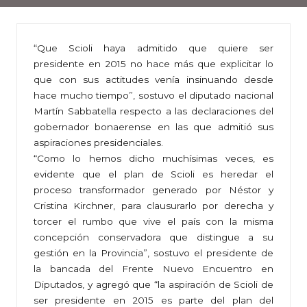
“Que Scioli haya admitido que quiere ser
presidente en 2015 no hace más que explicitar lo
que con sus actitudes venía insinuando desde
hace mucho tiempo”, sostuvo el diputado nacional
Martín Sabbatella respecto a las declaraciones del
gobernador bonaerense en las que admitió sus
aspiraciones presidenciales.
“Como lo hemos dicho muchísimas veces, es
evidente que el plan de Scioli es heredar el
proceso transformador generado por Néstor y
Cristina Kirchner, para clausurarlo por derecha y
torcer el rumbo que vive el país con la misma
concepción conservadora que distingue a su
gestión en la Provincia”, sostuvo el presidente de
la bancada del Frente Nuevo Encuentro en
Diputados, y agregó que “la aspiración de Scioli de
ser presidente en 2015 es parte del plan del