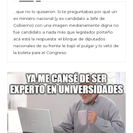
…que no lo quisieron. Si te preguntabas por qué un
ex ministro nacional (y ex candidato a Jefe de
Gobierno) con una imagen medianamente digna no
fue candidato a nada más que legislador porteño
acá está la respuesta: el bloque de diputados
nacionales de su frente le bajó el pulgar y lo vetó de
la boleta para el Congreso.