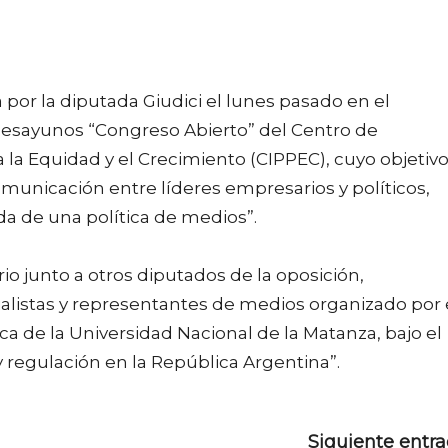
 por la diputada Giudici el lunes pasado en el
Desayunos “Congreso Abierto” del Centro de
 la Equidad y el Crecimiento (CIPPEC), cuyo objetiv
municación entre líderes empresarios y políticos,
 de una política de medios”.
o junto a otros diputados de la oposición,
ialistas y representantes de medios organizado por 
a de la Universidad Nacional de la Matanza, bajo el
 regulación en la República Argentina”.
Siguiente entr