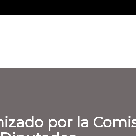
izado por la Comis