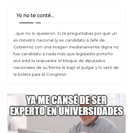
Yo no te conté…
…que no lo quisieron. Si te preguntabas por qué un
ex ministro nacional (y ex candidato a Jefe de
Gobierno) con una imagen medianamente digna no
fue candidato a nada más que legislador porteño
acá está la respuesta: el bloque de diputados
nacionales de su frente le bajó el pulgar y lo vetó de
la boleta para el Congreso.