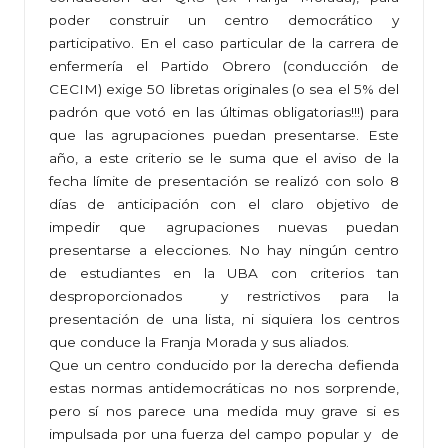
poder construir un centro democrático y
participativo. En el caso particular de la carrera de
enfermería el Partido Obrero (conducción de
CECIM) exige 50 libretas originales (o sea el 5% del
padrón que votó en las últimas obligatorias!!!) para
que las agrupaciones puedan presentarse. Este
año, a este criterio se le suma que el aviso de la
fecha límite de presentación se realizó con solo 8
días de anticipación con el claro objetivo de
impedir que agrupaciones nuevas puedan
presentarse a elecciones. No hay ningún centro
de estudiantes en la UBA con criterios tan
desproporcionados y restrictivos para la
presentación de una lista, ni siquiera los centros
que conduce la Franja Morada y sus aliados.
Que un centro conducido por la derecha defienda
estas normas antidemocráticas no nos sorprende,
pero sí nos parece una medida muy grave si es
impulsada por una fuerza del campo popular y de