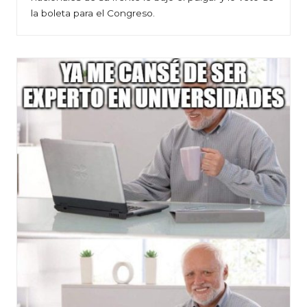
la boleta para el Congreso.