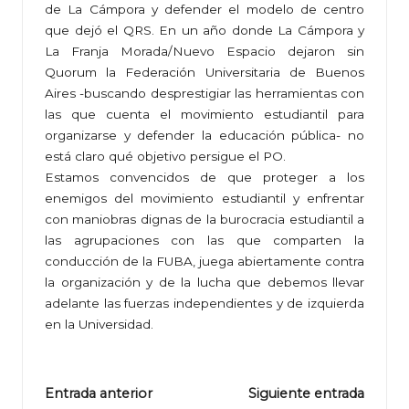
de La Cámpora y defender el modelo de centro
que dejó el QRS. En un año donde La Cámpora y
La Franja Morada/Nuevo Espacio dejaron sin
Quorum la Federación Universitaria de Buenos
Aires -buscando desprestigiar las herramientas con
las que cuenta el movimiento estudiantil para
organizarse y defender la educación pública- no
está claro qué objetivo persigue el PO.
Estamos convencidos de que proteger a los
enemigos del movimiento estudiantil y enfrentar
con maniobras dignas de la burocracia estudiantil a
las agrupaciones con las que comparten la
conducción de la FUBA, juega abiertamente contra
la organización y de la lucha que debemos llevar
adelante las fuerzas independientes y de izquierda
en la Universidad.
Navegación
Entrada anterior
Siguiente entrada