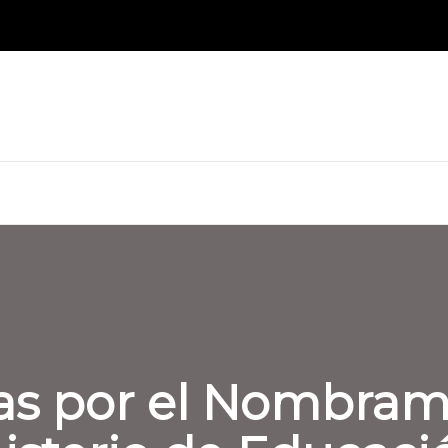
icas por el Nombra