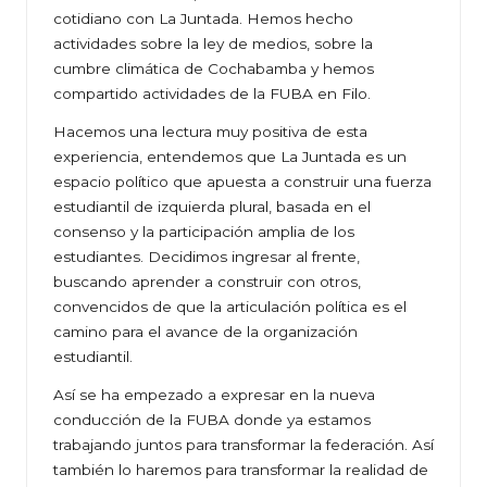
cotidiano con La Juntada. Hemos hecho
actividades sobre la ley de medios, sobre la
cumbre climática de Cochabamba y hemos
compartido actividades de la FUBA en Filo.
Hacemos una lectura muy positiva de esta
experiencia, entendemos que La Juntada es un
espacio político que apuesta a construir una fuerza
estudiantil de izquierda plural, basada en el
consenso y la participación amplia de los
estudiantes. Decidimos ingresar al frente,
buscando aprender a construir con otros,
convencidos de que la articulación política es el
camino para el avance de la organización
estudiantil.
Así se ha empezado a expresar en la nueva
conducción de la FUBA donde ya estamos
trabajando juntos para transformar la federación. Así
también lo haremos para transformar la realidad de