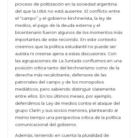
proceso de politización en la sociedad argentina
del que la UBA no está ausente. El conflicto entre
el “campo” y el gobierno kirchnerista, la ley de
medios, el pago de la deuda externa y el
bicentenario fueron algunos de los momentos más
importantes de este recorrido. En este contexto
creemos que la política estudiantil no puede ser
autista ni creerse ajena a estas discusiones. Con
las agrupaciones de La Juntada confluimos en una
posición crítica tanto del kirchnerismo como de la
derecha más recalcitrante, defensora de las
patronales del campo y de los monopolios
mediáticos, pero sabiendo distinguir claramente
entre ellos. En los últimos meses, por ejemplo,
defendimos la Ley de medios contra el ataque del
grupo Clarín y sus socios menores, planteando al
mismo tiempo una perspectiva crítica de la política
comunicacional del gobierno.
Además, teniendo en cuenta la pluralidad de