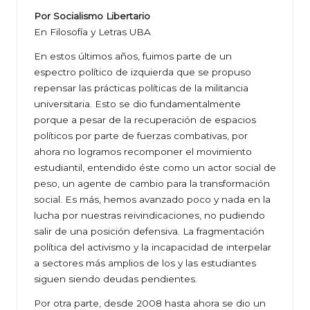
Por Socialismo Libertario
En Filosofía y Letras UBA
En estos últimos años, fuimos parte de un
espectro político de izquierda que se propuso
repensar las prácticas políticas de la militancia
universitaria. Esto se dio fundamentalmente
porque a pesar de la recuperación de espacios
políticos por parte de fuerzas combativas, por
ahora no logramos recomponer el movimiento
estudiantil, entendido éste como un actor social de
peso, un agente de cambio para la transformación
social. Es más, hemos avanzado poco y nada en la
lucha por nuestras reivindicaciones, no pudiendo
salir de una posición defensiva. La fragmentación
política del activismo y la incapacidad de interpelar
a sectores más amplios de los y las estudiantes
siguen siendo deudas pendientes.
Por otra parte, desde 2008 hasta ahora se dio un