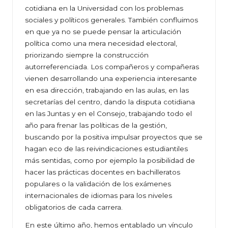
cotidiana en la Universidad con los problemas
sociales y políticos generales. También confluimos
en que ya no se puede pensar la articulación
política como una mera necesidad electoral,
priorizando siempre la construcción
autorreferenciada. Los compañeros y compañeras
vienen desarrollando una experiencia interesante
en esa dirección, trabajando en las aulas, en las
secretarías del centro, dando la disputa cotidiana
en las Juntas y en el Consejo, trabajando todo el
año para frenar las políticas de la gestión,
buscando por la positiva impulsar proyectos que se
hagan eco de las reivindicaciones estudiantiles
más sentidas, como por ejemplo la posibilidad de
hacer las prácticas docentes en bachilleratos
populares o la validación de los exámenes
internacionales de idiomas para los niveles
obligatorios de cada carrera.
En este último año, hemos entablado un vínculo