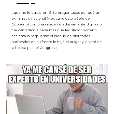
…que no lo quisieron. Si te preguntabas por qué un
ex ministro nacional (y ex candidato a Jefe de
Gobierno) con una imagen medianamente digna no
fue candidato a nada más que legislador porteño
acá está la respuesta: el bloque de diputados
nacionales de su frente le bajó el pulgar y lo vetó de
la boleta para el Congreso.