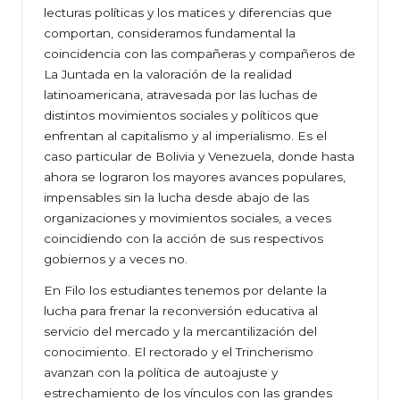
lecturas políticas y los matices y diferencias que
comportan, consideramos fundamental la
coincidencia con las compañeras y compañeros de
La Juntada en la valoración de la realidad
latinoamericana, atravesada por las luchas de
distintos movimientos sociales y políticos que
enfrentan al capitalismo y al imperialismo. Es el
caso particular de Bolivia y Venezuela, donde hasta
ahora se lograron los mayores avances populares,
impensables sin la lucha desde abajo de las
organizaciones y movimientos sociales, a veces
coincidiendo con la acción de sus respectivos
gobiernos y a veces no.
En Filo los estudiantes tenemos por delante la
lucha para frenar la reconversión educativa al
servicio del mercado y la mercantilización del
conocimiento. El rectorado y el Trincherismo
avanzan con la política de autoajuste y
estrechamiento de los vínculos con las grandes