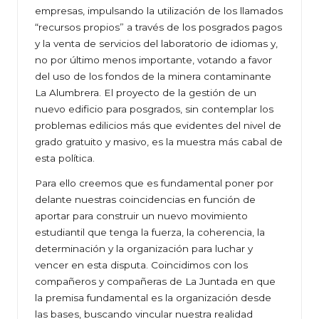
empresas, impulsando la utilización de los llamados
“recursos propios” a través de los posgrados pagos
y la venta de servicios del laboratorio de idiomas y,
no por último menos importante, votando a favor
del uso de los fondos de la minera contaminante
La Alumbrera. El proyecto de la gestión de un
nuevo edificio para posgrados, sin contemplar los
problemas edilicios más que evidentes del nivel de
grado gratuito y masivo, es la muestra más cabal de
esta política.
Para ello creemos que es fundamental poner por
delante nuestras coincidencias en función de
aportar para construir un nuevo movimiento
estudiantil que tenga la fuerza, la coherencia, la
determinación y la organización para luchar y
vencer en esta disputa. Coincidimos con los
compañeros y compañeras de La Juntada en que
la premisa fundamental es la organización desde
las bases, buscando vincular nuestra realidad