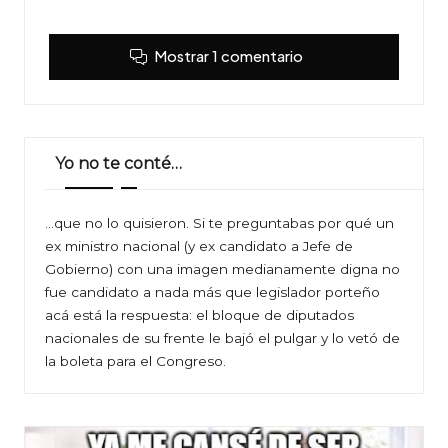
Mostrar 1 comentario
Yo no te conté…
…que no lo quisieron. Si te preguntabas por qué un
ex ministro nacional (y ex candidato a Jefe de
Gobierno) con una imagen medianamente digna no
fue candidato a nada más que legislador porteño
acá está la respuesta: el bloque de diputados
nacionales de su frente le bajó el pulgar y lo vetó de
la boleta para el Congreso.