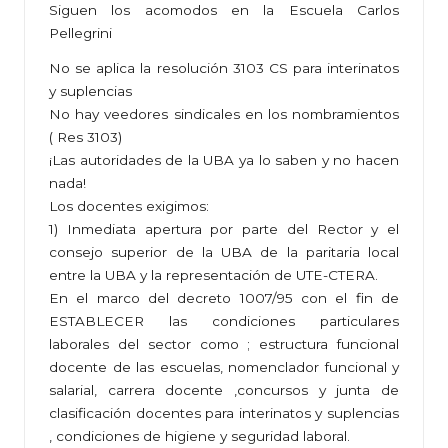
Siguen los acomodos en la Escuela Carlos
Pellegrini
No se aplica la resolución 3103 CS para interinatos
y suplencias
No hay veedores sindicales en los nombramientos
( Res 3103)
¡Las autoridades de la UBA ya lo saben y no hacen
nada!
Los docentes exigimos:
1) Inmediata apertura por parte del Rector y el
consejo superior de la UBA de la paritaria local
entre la UBA y la representación de UTE-CTERA.
En el marco del decreto 1007/95 con el fin de
ESTABLECER las condiciones particulares
laborales del sector como ; estructura funcional
docente de las escuelas, nomenclador funcional y
salarial, carrera docente ,concursos y junta de
clasificación docentes para interinatos y suplencias
, condiciones de higiene y seguridad laboral.