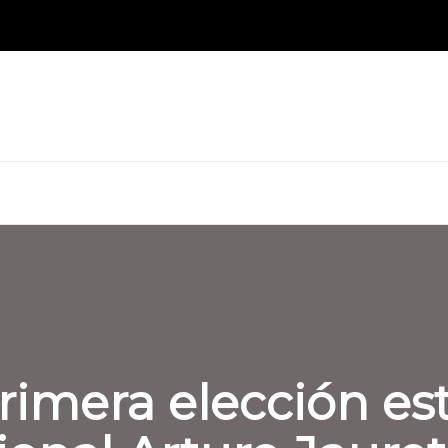
rimera elección est